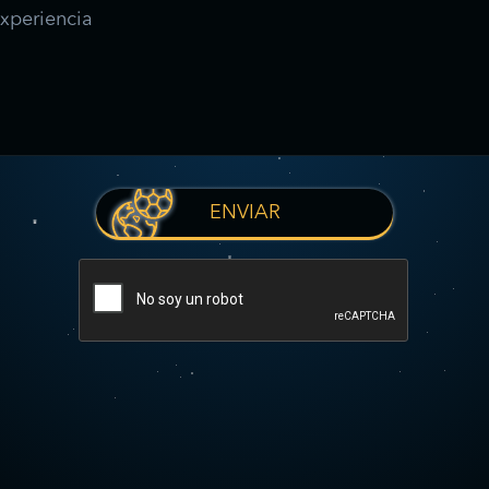
ENVIAR