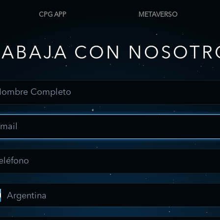
CPG APP
METAVERSO
RABAJA CON NOSOTR
Argentina