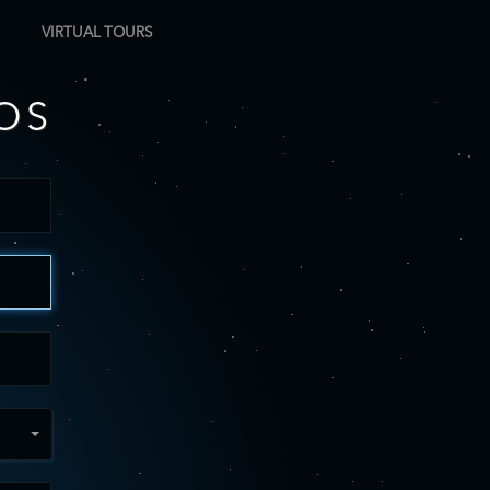
VIRTUAL TOURS
OS